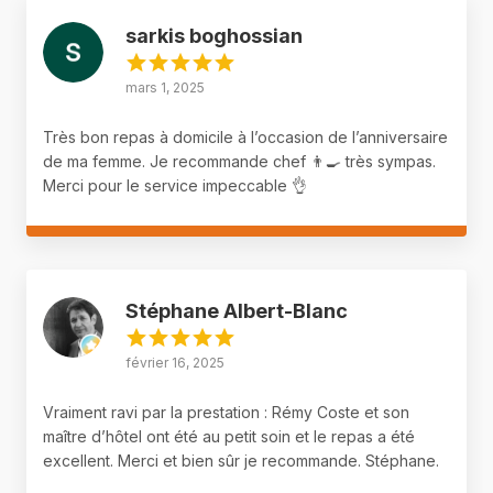
sarkis boghossian
mars 1, 2025
Très bon repas à domicile à l’occasion de l’anniversaire
de ma femme. Je recommande chef 👨‍🍳 très sympas.
Merci pour le service impeccable 👌
Stéphane Albert-Blanc
février 16, 2025
Vraiment ravi par la prestation : Rémy Coste et son
maître d’hôtel ont été au petit soin et le repas a été
excellent. Merci et bien sûr je recommande. Stéphane.