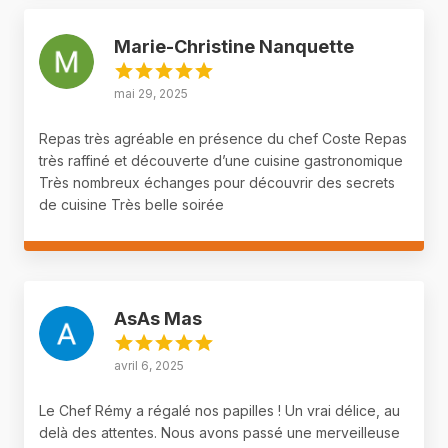
Marie-Christine Nanquette
mai 29, 2025
Repas très agréable en présence du chef Coste Repas
très raffiné et découverte d’une cuisine gastronomique
Très nombreux échanges pour découvrir des secrets
de cuisine Très belle soirée
AsAs Mas
avril 6, 2025
Le Chef Rémy a régalé nos papilles ! Un vrai délice, au
delà des attentes. Nous avons passé une merveilleuse