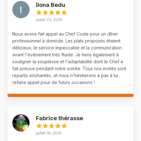
Ilona Bedu
juillet 23, 2025
Nous avons fait appel au Chef Coste pour un dîner
professionnel à domicile. Les plats proposés étaient
délicieux, le service impeccable et la communication
avant l'évènement très fluide. Je tiens également à
souligner la souplesse et l'adaptabilité dont le Chef a
fait preuve pendant notre soirée. Tous nos invités sont
repartis enchantés, et nous n'hésiterons à pas à lui
refaire appel pour de futurs occasions !
Fabrice thérasse
juillet 16, 2025