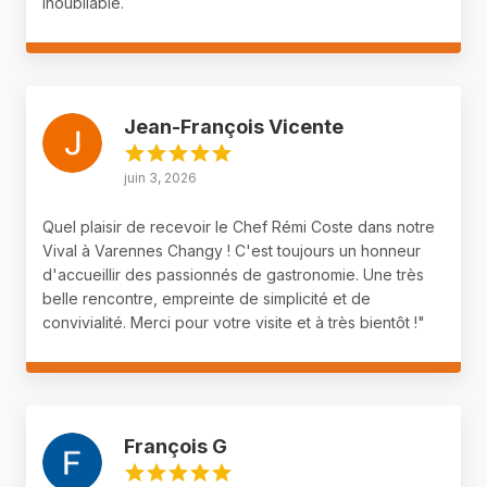
inoubliable.
Jean-François Vicente
juin 3, 2026
Quel plaisir de recevoir le Chef Rémi Coste dans notre
Vival à Varennes Changy ! C'est toujours un honneur
d'accueillir des passionnés de gastronomie. Une très
belle rencontre, empreinte de simplicité et de
convivialité. Merci pour votre visite et à très bientôt !"
François G