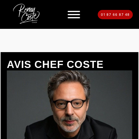
01 87 66 87 48
AVIS CHEF COSTE