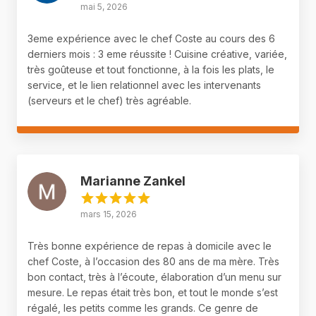
mai 5, 2026
3eme expérience avec le chef Coste au cours des 6
derniers mois : 3 eme réussite ! Cuisine créative, variée,
très goûteuse et tout fonctionne, à la fois les plats, le
service, et le lien relationnel avec les intervenants
(serveurs et le chef) très agréable.
Marianne Zankel
mars 15, 2026
Très bonne expérience de repas à domicile avec le
chef Coste, à l’occasion des 80 ans de ma mère. Très
bon contact, très à l’écoute, élaboration d’un menu sur
mesure. Le repas était très bon, et tout le monde s’est
régalé, les petits comme les grands. Ce genre de