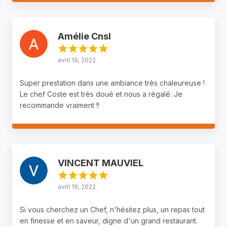
Amélie Cnsl
avril 19, 2022
Super prestation dans une ambiance très chaleureuse !
Le chef Coste est très doué et nous a régalé. Je
recommande vraiment !!
VINCENT MAUVIEL
avril 19, 2022
Si vous cherchez un Chef, n'hésitez plus, un repas tout
en finesse et en saveur, digne d'un grand restaurant.