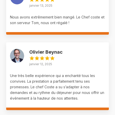
janvier 13, 2025
Nous avons extrêmement bien mangé. Le Chef coste et
son serveur Tom, nous ont régalé !
Olivier Beynac
janvier 12, 2025
Une très belle expérience qui a enchanté tous les
convives. La prestation a parfaitement tenu ses
promesses. Le chef Coste a su s’adapter à nos
demandes et au rythme du déjeuner pour nous offrir un
événement à la hauteur de nos attentes.