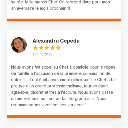
soirée. Mille mercis Chef. On reprend date pour mon
anniversaire le mois prochain !!!
Alexandra Cepeda
avril 5, 2025
Nous avons fait appel au Chef à domicile pour le repas
de famille à l’occasion de la première communion de
notre fils. Tout était absolument délicieux ! Le Chef a fait
preuve d’un grand professionnalisme, tout en étant
agréable, discret et très à l’écoute. Nous avons passé
un merveilleux moment en famille grâce à lui. Nous
recommandons vivement ses services !!