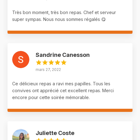
Très bon moment, très bon repas. Chef et serveur
super sympas. Nous nous sommes régalés 😋
Sandrine Canesson
mars 27, 2022
Ce délicieux repas a ravi mes papilles. Tous les
convives ont apprécié cet excellent repas. Merci
encore pour cette soirée mémorable.
Juliette Coste