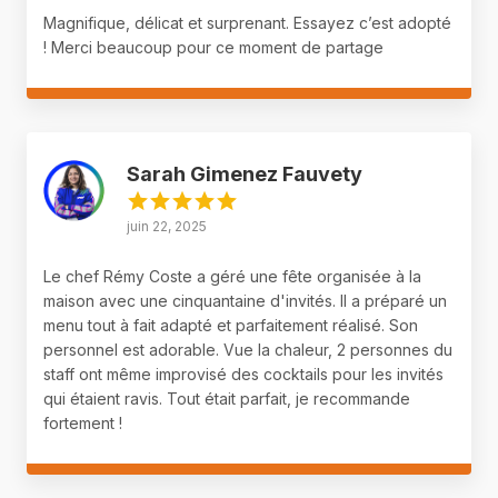
Magnifique, délicat et surprenant. Essayez c’est adopté
! Merci beaucoup pour ce moment de partage
Sarah Gimenez Fauvety
juin 22, 2025
Le chef Rémy Coste a géré une fête organisée à la
maison avec une cinquantaine d'invités. Il a préparé un
menu tout à fait adapté et parfaitement réalisé. Son
personnel est adorable. Vue la chaleur, 2 personnes du
staff ont même improvisé des cocktails pour les invités
qui étaient ravis. Tout était parfait, je recommande
fortement !