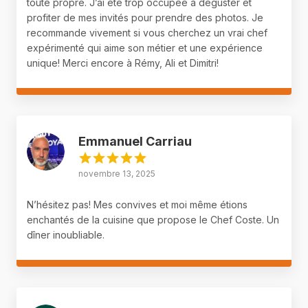
toute propre. J’ai été trop occupée à déguster et
profiter de mes invités pour prendre des photos. Je
recommande vivement si vous cherchez un vrai chef
expérimenté qui aime son métier et une expérience
unique! Merci encore à Rémy, Ali et Dimitri!
Emmanuel Carriau
novembre 13, 2025
N’hésitez pas! Mes convives et moi même étions
enchantés de la cuisine que propose le Chef Coste. Un
dîner inoubliable.