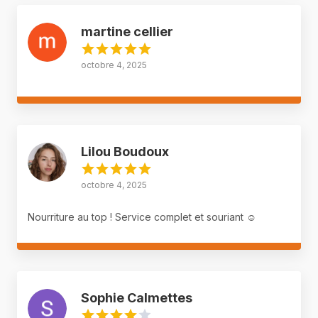
martine cellier
octobre 4, 2025
Lilou Boudoux
octobre 4, 2025
Nourriture au top ! Service complet et souriant ☺️
Sophie Calmettes