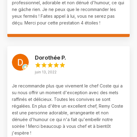
professionnel, adorable et non dénué d'humour, ce qui
ne gâche rien. Je ne peux que le recommander les
yeux fermés ! Faites appel à lui, vous ne serez pas
déçu. Merci pour cette prestation 4 étoiles !
Dorothée P.
juin 13, 2022
Je recommande plus que vivement le chef Coste qui a
su nous offrir un moment d'exception avec des mets
raffinés et délicieux. Toutes les convives se sont
régalées. En plus d'être un excellent chef, Remy Coste
est une personne adorable, arrangeante et non
dénuée d'humour ce qui n'a fait qu'embellir notre
soirée ! Merci beaucoup à vous chef et à bientôt
j'espère !