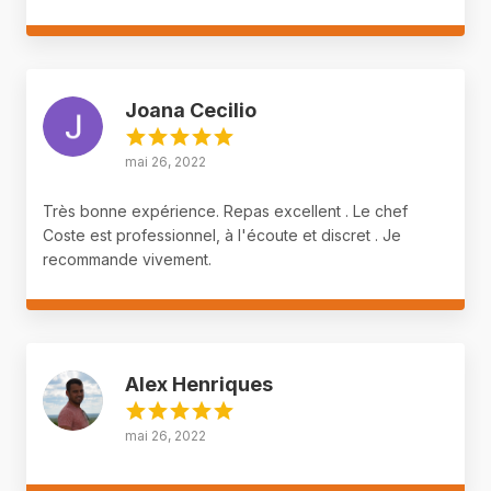
Joana Cecilio
mai 26, 2022
Très bonne expérience. Repas excellent . Le chef
Coste est professionnel, à l'écoute et discret . Je
recommande vivement.
Alex Henriques
mai 26, 2022