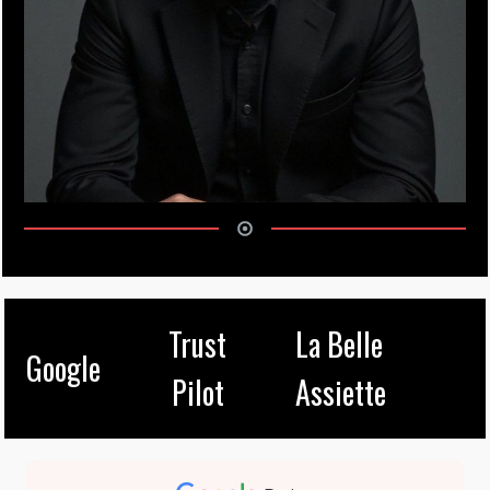
Trust
La Belle
Google
Pilot
Assiette