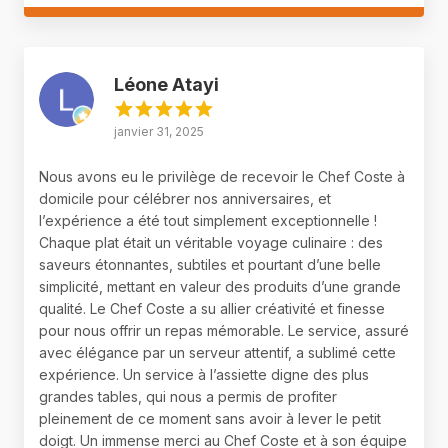
Léone Atayi
janvier 31, 2025
Nous avons eu le privilège de recevoir le Chef Coste à
domicile pour célébrer nos anniversaires, et
l’expérience a été tout simplement exceptionnelle !
Chaque plat était un véritable voyage culinaire : des
saveurs étonnantes, subtiles et pourtant d’une belle
simplicité, mettant en valeur des produits d’une grande
qualité. Le Chef Coste a su allier créativité et finesse
pour nous offrir un repas mémorable. Le service, assuré
avec élégance par un serveur attentif, a sublimé cette
expérience. Un service à l’assiette digne des plus
grandes tables, qui nous a permis de profiter
pleinement de ce moment sans avoir à lever le petit
doigt. Un immense merci au Chef Coste et à son équipe