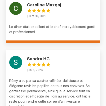
Caroline Mazgaj
juillet 18, 2026
Le dîner était excellent et le chef incroyablement gentil
et professionnel !
Sandra HG
juin 6, 2026
Rémy a su par sa cuisine raffinée, délicieuse et
élégante ravir les papilles de tous nos convives. Sa
gentillesse permanente, ainsi que le service tout en
discrétion et efficacité de Tom au service, ont fait le
reste pour rendre cette soirée d’anniversaire