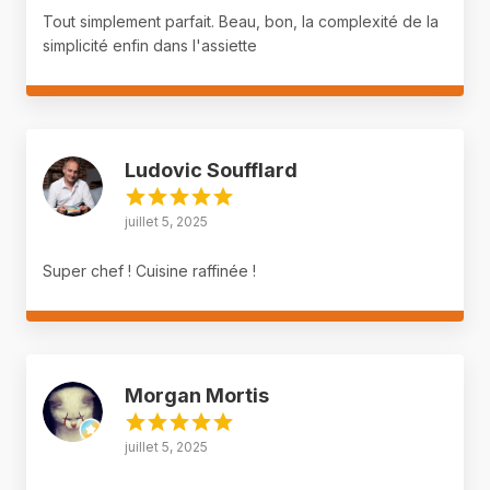
Tout simplement parfait. Beau, bon, la complexité de la
simplicité enfin dans l'assiette
Ludovic Soufflard
juillet 5, 2025
Super chef ! Cuisine raffinée !
Morgan Mortis
juillet 5, 2025