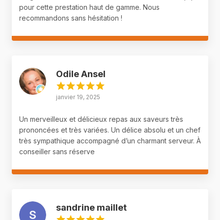
pour cette prestation haut de gamme. Nous
recommandons sans hésitation !
Odile Ansel
janvier 19, 2025
Un merveilleux et délicieux repas aux saveurs très
prononcées et très variées. Un délice absolu et un chef
très sympathique accompagné d’un charmant serveur. À
conseiller sans réserve
sandrine maillet