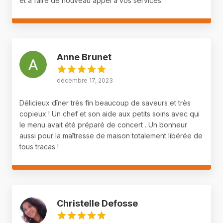
et à faire de nouveau appel à vos services.
Anne Brunet
décembre 17, 2023
Délicieux dîner très fin beaucoup de saveurs et très
copieux ! Un chef et son aide aux petits soins avec qui
le menu avait été préparé de concert . Un bonheur
aussi pour la maîtresse de maison totalement libérée de
tous tracas !
Christelle Defosse