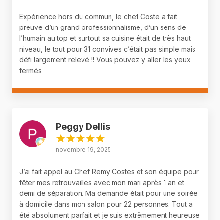
Expérience hors du commun, le chef Coste a fait
preuve d’un grand professionnalisme, d’un sens de
l’humain au top et surtout sa cuisine était de très haut
niveau, le tout pour 31 convives c’était pas simple mais
défi largement relevé !! Vous pouvez y aller les yeux
fermés
Peggy Dellis
novembre 19, 2025
J’ai fait appel au Chef Remy Costes et son équipe pour
fêter mes retrouvailles avec mon mari après 1 an et
demi de séparation. Ma demande était pour une soirée
à domicile dans mon salon pour 22 personnes. Tout a
été absolument parfait et je suis extrêmement heureuse