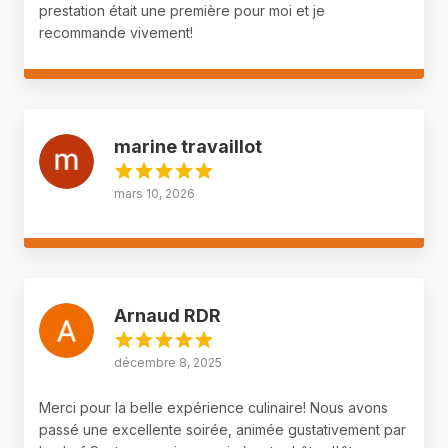
prestation était une première pour moi et je
recommande vivement!
marine travaillot
mars 10, 2026
Arnaud RDR
décembre 8, 2025
Merci pour la belle expérience culinaire! Nous avons
passé une excellente soirée, animée gustativement par