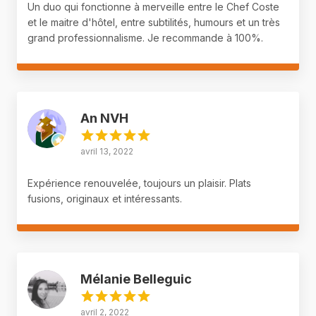
Un duo qui fonctionne à merveille entre le Chef Coste
et le maitre d'hôtel, entre subtilités, humours et un très
grand professionnalisme. Je recommande à 100%.
An NVH
avril 13, 2022
Expérience renouvelée, toujours un plaisir. Plats
fusions, originaux et intéressants.
Mélanie Belleguic
avril 2, 2022