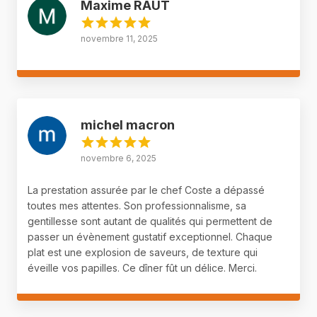
Maxime RAUT
novembre 11, 2025
michel macron
novembre 6, 2025
La prestation assurée par le chef Coste a dépassé
toutes mes attentes. Son professionnalisme, sa
gentillesse sont autant de qualités qui permettent de
passer un évènement gustatif exceptionnel. Chaque
plat est une explosion de saveurs, de texture qui
éveille vos papilles. Ce dîner fût un délice. Merci.