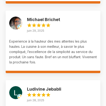
Michael Brichet
juin 29, 2025
Experience à la hauteur des mes attentes les plus
hautes. La cuisine à son meilleur, à savoir le plus
compliqué, l’excellence de la simplicité au service du
produit. Un sans faute. Bref en un mot bluffant. Vivement
la prochaine fois.
Ludivine Jebabli
juin 28, 2025