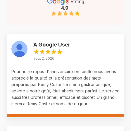
Rating
4.9
A Google User
août 2, 2026
Pour notre repas d'anniversaire en famille nous avons
apprécié la qualité et la présentation des mets
préparés par Remy Coste. Le menu gastronomique,
adapté a notre goût, était absolument parfait. Le service
aussi très professionnel, efficace et discret. Un grand
merci a Remy Coste et son aide du jour.