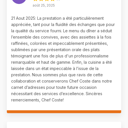
août 25, 2025
21 Aout 2025: La prestation a été particulièrement
appréciée, tant pour la fluidité des échanges que pour
la qualité du service fourni. Le menu du dîner a séduit
l’ensemble des convives, avec des assiettes à la fois
raffinées, colorées et impeccablement présentées,
sublimées par une présentation orale des plats
témoignant une fois de plus d'un professionnalisme
remarquable et haut de gamme. Enfin, la cuisine a été
laissée dans un état impeccable à l’issue de la
prestation. Nous sommes plus que ravis de cette
collaboration et conserverons Chef Coste dans notre
carnet d’adresses pour toute future occasion
nécessitant des services d’excellence. Sincères
remerciements, Chef Coste!