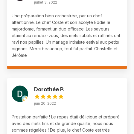
juillet 3, 2022
Une préparation bien orchestrée, par un chef
attentionné. Le chef Coste et son acolyte Eddie le
majordome, forment un duo efficace. Les saveurs
étaient au rendez-vous, des mets subtils et raffinés ont
ravi nos papilles. Un mariage intimiste estival aux petits
oignons. Merci beaucoup, tout fut parfait. Christelle et
Jérôme
Dorothée P.
juin 20, 2022
Prestation parfaite ! Le repas était délicieux et préparé
avec des mets fins et de grande qualité, nous nous
sommes régalées ! De plus, le chef Coste est très