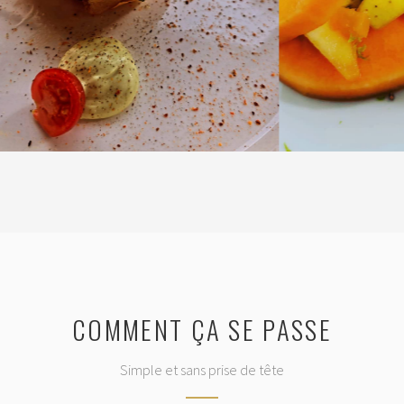
COMMENT ÇA SE PASSE
Simple et sans prise de tête