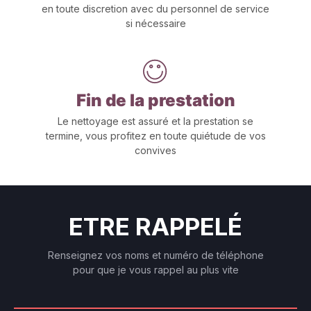
en toute discretion avec du personnel de service
si nécessaire
Fin de la prestation
Le nettoyage est assuré et la prestation se
termine, vous profitez en toute quiétude de vos
convives
ETRE RAPPELÉ
Renseignez vos noms et numéro de téléphone
pour que je vous rappel au plus vite