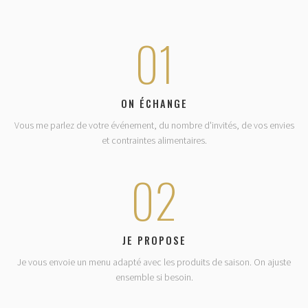
01
ON ÉCHANGE
Vous me parlez de votre événement, du nombre d'invités, de vos envies
et contraintes alimentaires.
02
JE PROPOSE
Je vous envoie un menu adapté avec les produits de saison. On ajuste
ensemble si besoin.