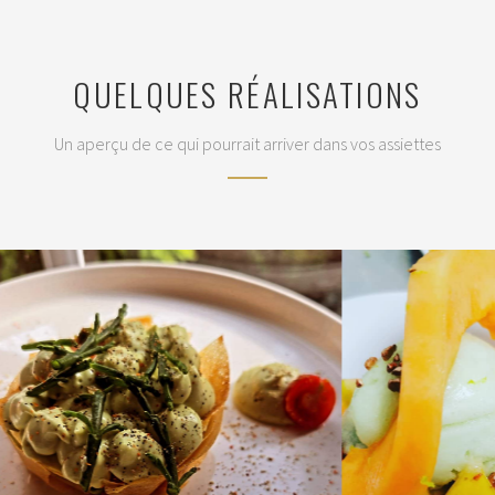
QUELQUES RÉALISATIONS
Un aperçu de ce qui pourrait arriver dans vos assiettes