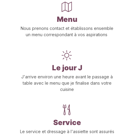
Menu
Nous prenons contact et établissons ensemble
un menu correspondant à vos aspirations
Le jour J
J'arrive environ une heure avant le passage à
table avec le menu que je finalise dans votre
cuisine
Service
Le service et dressage à l'assiette sont assurés