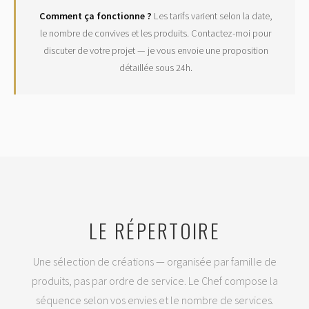
Comment ça fonctionne ?
Les tarifs varient selon la date,
le nombre de convives et les produits. Contactez-moi pour
discuter de votre projet — je vous envoie une proposition
détaillée sous 24h.
LE RÉPERTOIRE
Une sélection de créations — organisée par famille de
produits, pas par ordre de service. Le Chef compose la
séquence selon vos envies et le nombre de services.