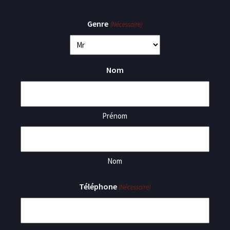
Genre
(Nécessaire)
Nom
Prénom
Nom
Téléphone
(Nécessaire)