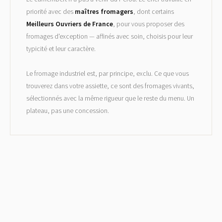
priorité avec des
maîtres fromagers
, dont certains
Meilleurs Ouvriers de France
, pour vous proposer des
fromages d'exception — affinés avec soin, choisis pour leur
typicité et leur caractère.
Le fromage industriel est, par principe, exclu. Ce que vous
trouverez dans votre assiette, ce sont des fromages vivants,
sélectionnés avec la même rigueur que le reste du menu. Un
plateau, pas une concession.