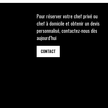
Pour réserver votre chef privé ou
chef à domicile et obtenir un devis
personnalisé, contactez-nous dès
aujourd’hui
CONTACT