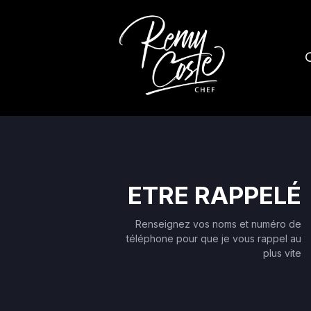
O
ETRE RAPPELÉ
Renseignez vos noms et numéro de
téléphone pour que je vous rappel au
plus vite