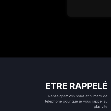
ETRE RAPPELÉ
Renseignez vos noms et numéro de
téléphone pour que je vous rappel au
plus vite